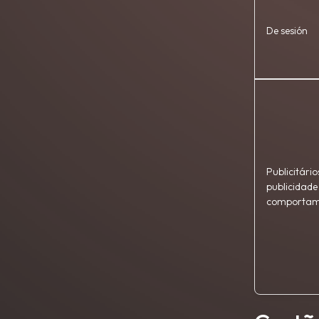
De sesión
Publicitário
publicidade
comportam